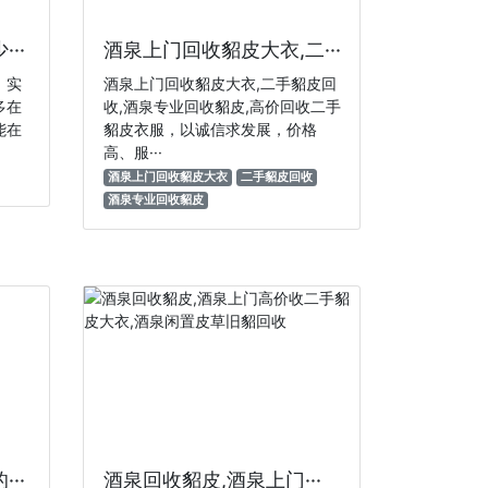
··
酒泉上门回收貂皮大衣,二···
，实
酒泉上门回收貂皮大衣,二手貂皮回
多在
收,酒泉专业回收貂皮,高价回收二手
能在
貂皮衣服，以诚信求发展，价格
高、服···
酒泉上门回收貂皮大衣
二手貂皮回收
酒泉专业回收貂皮
··
酒泉回收貂皮,酒泉上门···