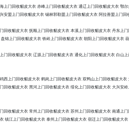
海上门回收貂皮大衣
赤峰上门回收貂皮大衣
通辽上门回收貂皮大衣
鄂尔
兴安盟上门回收貂皮大衣
锡林郭勒盟上门回收貂皮大衣
阿拉善盟上门回
门回收貂皮大衣
抚顺上门回收貂皮大衣
本溪上门回收貂皮大衣
丹东上门
盘锦上门回收貂皮大衣
铁岭上门回收貂皮大衣
朝阳上门回收貂皮大衣
上门回收貂皮大衣
辽源上门回收貂皮大衣
通化上门回收貂皮大衣
白山上
鸡西上门回收貂皮大衣
鹤岗上门回收貂皮大衣
双鸭山上门回收貂皮大衣
门回收貂皮大衣
黑河上门回收貂皮大衣
绥化上门回收貂皮大衣
大兴安岭
门回收貂皮大衣
常州上门回收貂皮大衣
苏州上门回收貂皮大衣
南通上门
衣
镇江上门回收貂皮大衣
泰州上门回收貂皮大衣
宿迁上门回收貂皮大衣