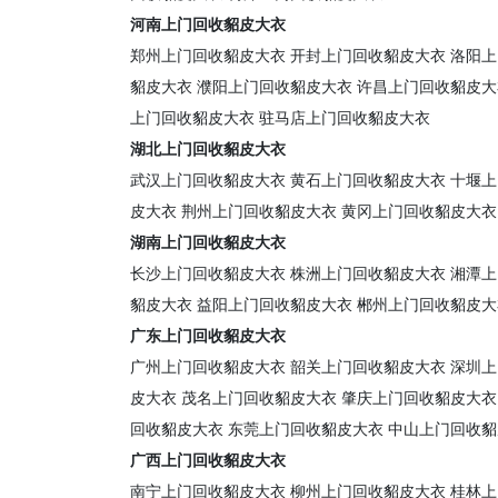
河南上门回收貂皮大衣
郑州上门回收貂皮大衣
开封上门回收貂皮大衣
洛阳上
貂皮大衣
濮阳上门回收貂皮大衣
许昌上门回收貂皮大
上门回收貂皮大衣
驻马店上门回收貂皮大衣
湖北上门回收貂皮大衣
武汉上门回收貂皮大衣
黄石上门回收貂皮大衣
十堰上
皮大衣
荆州上门回收貂皮大衣
黄冈上门回收貂皮大衣
湖南上门回收貂皮大衣
长沙上门回收貂皮大衣
株洲上门回收貂皮大衣
湘潭上
貂皮大衣
益阳上门回收貂皮大衣
郴州上门回收貂皮大
广东上门回收貂皮大衣
广州上门回收貂皮大衣
韶关上门回收貂皮大衣
深圳上
皮大衣
茂名上门回收貂皮大衣
肇庆上门回收貂皮大衣
回收貂皮大衣
东莞上门回收貂皮大衣
中山上门回收貂
广西上门回收貂皮大衣
南宁上门回收貂皮大衣
柳州上门回收貂皮大衣
桂林上