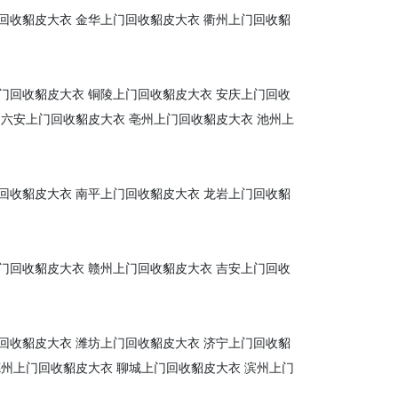
回收貂皮大衣
金华上门回收貂皮大衣
衢州上门回收貂
门回收貂皮大衣
铜陵上门回收貂皮大衣
安庆上门回收
六安上门回收貂皮大衣
亳州上门回收貂皮大衣
池州上
回收貂皮大衣
南平上门回收貂皮大衣
龙岩上门回收貂
门回收貂皮大衣
赣州上门回收貂皮大衣
吉安上门回收
回收貂皮大衣
潍坊上门回收貂皮大衣
济宁上门回收貂
德州上门回收貂皮大衣
聊城上门回收貂皮大衣
滨州上门