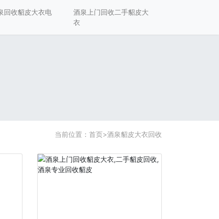
泉回收貂皮大衣电
酒泉上门回收二手貂皮大
衣
当前位置：
首页
>
酒泉貂皮大衣回收