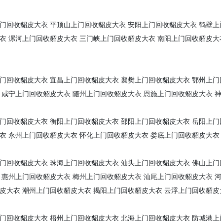
门回收貂皮大衣
平顶山上门回收貂皮大衣
安阳上门回收貂皮大衣
鹤壁上
衣
漯河上门回收貂皮大衣
三门峡上门回收貂皮大衣
南阳上门回收貂皮大
门回收貂皮大衣
宜昌上门回收貂皮大衣
襄樊上门回收貂皮大衣
鄂州上门
咸宁上门回收貂皮大衣
随州上门回收貂皮大衣
恩施上门回收貂皮大衣
门回收貂皮大衣
衡阳上门回收貂皮大衣
邵阳上门回收貂皮大衣
岳阳上门
衣
永州上门回收貂皮大衣
怀化上门回收貂皮大衣
娄底上门回收貂皮大衣
门回收貂皮大衣
珠海上门回收貂皮大衣
汕头上门回收貂皮大衣
佛山上门
惠州上门回收貂皮大衣
梅州上门回收貂皮大衣
汕尾上门回收貂皮大衣
皮大衣
潮州上门回收貂皮大衣
揭阳上门回收貂皮大衣
云浮上门回收貂皮
门回收貂皮大衣
梧州上门回收貂皮大衣
北海上门回收貂皮大衣
防城港上