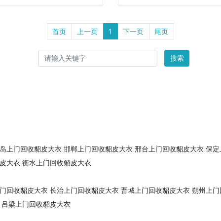
首页
上一页
1
下一页
尾页
搜索
岛上门回收貂皮大衣
邯郸上门回收貂皮大衣
邢台上门回收貂皮大衣
保定
皮大衣
衡水上门回收貂皮大衣
门回收貂皮大衣
长治上门回收貂皮大衣
晋城上门回收貂皮大衣
朔州上门
吕梁上门回收貂皮大衣