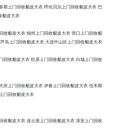
多斯上门回收貂皮大衣
呼伦贝尔上门回收貂皮大衣
巴
收貂皮大衣
回收貂皮大衣
锦州上门回收貂皮大衣
营口上门回收貂
葫芦岛上门回收貂皮大衣
大连中山区上门回收貂皮大衣
门回收貂皮大衣
松原上门回收貂皮大衣
白城上门回收
大庆上门回收貂皮大衣
伊春上门回收貂皮大衣
佳木斯
上门回收貂皮大衣
回收貂皮大衣
连云港上门回收貂皮大衣
淮安上门回收