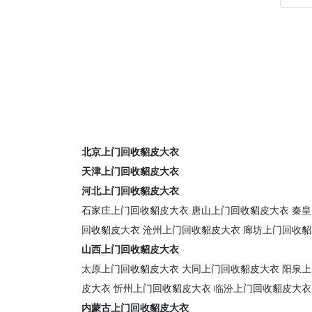
北京上门回收貂皮大衣
天津上门回收貂皮大衣
河北上门回收貂皮大衣
石家庄上门回收貂皮大衣
唐山上门回收貂皮大衣
秦皇
回收貂皮大衣
沧州上门回收貂皮大衣
廊坊上门回收貂
山西上门回收貂皮大衣
太原上门回收貂皮大衣
大同上门回收貂皮大衣
阳泉上
皮大衣
忻州上门回收貂皮大衣
临汾上门回收貂皮大衣
内蒙古上门回收貂皮大衣