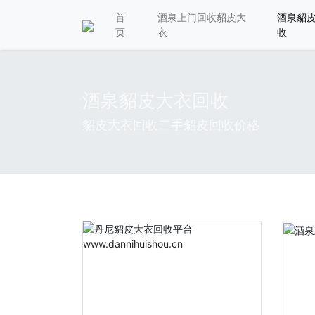
首
酒泉上门回收貂皮大
酒泉貂
页
衣
收
酒泉貂皮大衣回收
貂皮大衣回收二手貂皮回收价格