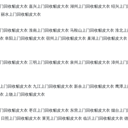
门回收貂皮大衣
嘉兴上门回收貂皮大衣
湖州上门回收貂皮大衣
绍兴上门
丽水上门回收貂皮大衣
门回收貂皮大衣
淮南上门回收貂皮大衣
马鞍山上门回收貂皮大衣
淮北上
衣
阜阳上门回收貂皮大衣
宿州上门回收貂皮大衣
巢湖上门回收貂皮大衣
门回收貂皮大衣
三明上门回收貂皮大衣
泉州上门回收貂皮大衣
漳州上门
上门回收貂皮大衣
九江上门回收貂皮大衣
新余上门回收貂皮大衣
鹰潭上
衣
上饶上门回收貂皮大衣
门回收貂皮大衣
枣庄上门回收貂皮大衣
东营上门回收貂皮大衣
烟台上门
日照上门回收貂皮大衣
莱芜上门回收貂皮大衣
临沂上门回收貂皮大衣