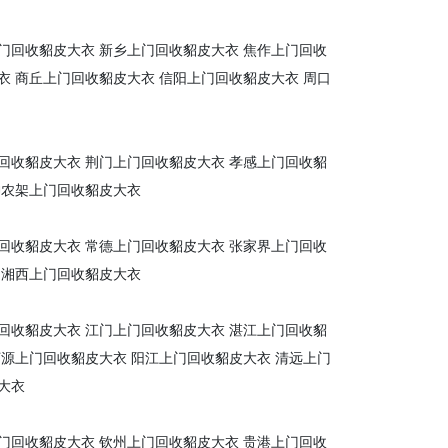
门回收貂皮大衣
新乡上门回收貂皮大衣
焦作上门回收
衣
商丘上门回收貂皮大衣
信阳上门回收貂皮大衣
周口
回收貂皮大衣
荆门上门回收貂皮大衣
孝感上门回收貂
神农架上门回收貂皮大衣
回收貂皮大衣
常德上门回收貂皮大衣
张家界上门回收
湘西上门回收貂皮大衣
回收貂皮大衣
江门上门回收貂皮大衣
湛江上门回收貂
河源上门回收貂皮大衣
阳江上门回收貂皮大衣
清远上门
大衣
门回收貂皮大衣
钦州上门回收貂皮大衣
贵港上门回收