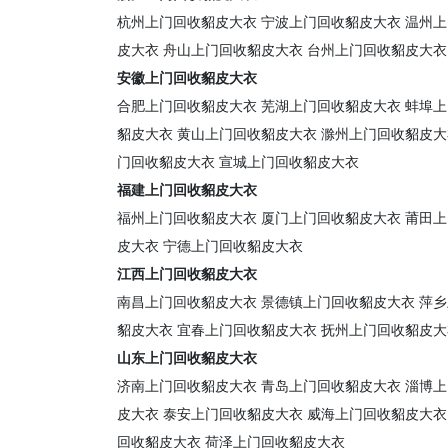
杭州上门回收貂皮大衣
宁波上门回收貂皮大衣
温州上
皮大衣
舟山上门回收貂皮大衣
台州上门回收貂皮大衣
安徽上门回收貂皮大衣
合肥上门回收貂皮大衣
芜湖上门回收貂皮大衣
蚌埠上
貂皮大衣
黄山上门回收貂皮大衣
滁州上门回收貂皮大
门回收貂皮大衣
宣城上门回收貂皮大衣
福建上门回收貂皮大衣
福州上门回收貂皮大衣
厦门上门回收貂皮大衣
莆田上
皮大衣
宁德上门回收貂皮大衣
江西上门回收貂皮大衣
南昌上门回收貂皮大衣
景德镇上门回收貂皮大衣
萍乡
貂皮大衣
宜春上门回收貂皮大衣
抚州上门回收貂皮大
山东上门回收貂皮大衣
济南上门回收貂皮大衣
青岛上门回收貂皮大衣
淄博上
皮大衣
泰安上门回收貂皮大衣
威海上门回收貂皮大衣
回收貂皮大衣
荷泽上门回收貂皮大衣