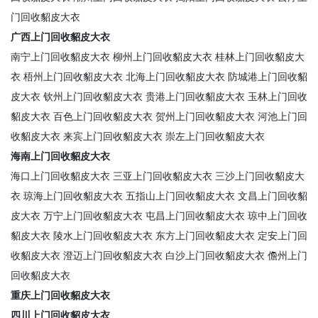
门回收貂皮大衣
广西上门回收貂皮大衣
南宁上门回收貂皮大衣
柳州上门回收貂皮大衣
桂林上门回收貂皮大
衣
梧州上门回收貂皮大衣
北海上门回收貂皮大衣
防城港上门回收貂
皮大衣
钦州上门回收貂皮大衣
贵港上门回收貂皮大衣
玉林上门回收
貂皮大衣
百色上门回收貂皮大衣
贺州上门回收貂皮大衣
河池上门回
收貂皮大衣
来宾上门回收貂皮大衣
崇左上门回收貂皮大衣
海南上门回收貂皮大衣
海口上门回收貂皮大衣
三亚上门回收貂皮大衣
三沙上门回收貂皮大
衣
琼海上门回收貂皮大衣
五指山上门回收貂皮大衣
文昌上门回收貂
皮大衣
万宁上门回收貂皮大衣
屯昌上门回收貂皮大衣
琼中上门回收
貂皮大衣
陵水上门回收貂皮大衣
东方上门回收貂皮大衣
定安上门回
收貂皮大衣
澄迈上门回收貂皮大衣
白沙上门回收貂皮大衣
儋州上门
回收貂皮大衣
重庆上门回收貂皮大衣
四川上门回收貂皮大衣