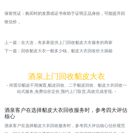
‌保留凭证‌：购买时的发票或证书有助于证明正品身份，可能提升回
收估价 。‌‌
上一篇：
在大连，有多家提供上门回收貂皮大衣服务的商家
下一篇：
回收貂皮大衣一般多少钱，貂皮大衣回收价大揭秘
酒泉上门回收貂皮大衣
- 闲置旧貂皮不用搁置,貂皮回收、二手貂皮回收、貂皮大衣回收一
站式服务,免费估价定价,预约上门取货,高效完成变现. -
酒泉客户在选择貂皮大衣回收服务时，参考四大评估
核心
酒泉客户在选择貂皮大衣回收服务时，参考四大评估核心估价规范